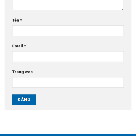
Tên
*
Email
*
Trang web