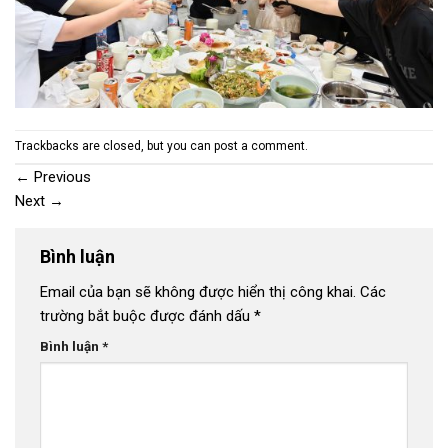
Trackbacks are closed, but you can
post a comment
.
←
Previous
Next
→
Bình luận
Email của bạn sẽ không được hiển thị công khai.
Các
trường bắt buộc được đánh dấu
*
Bình luận
*