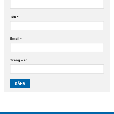
Tên
*
Email
*
Trang web