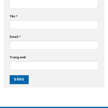
Tên
*
Email
*
Trang web