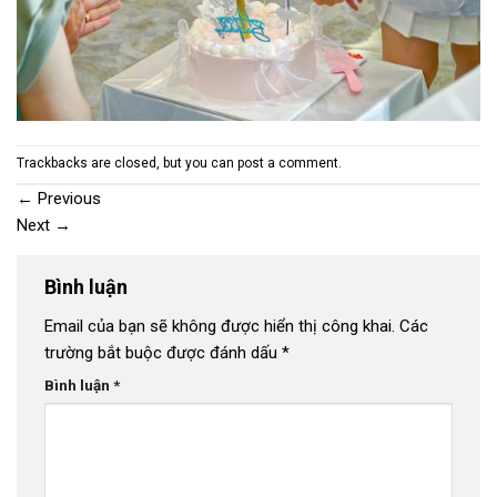
Trackbacks are closed, but you can
post a comment
.
←
Previous
Next
→
Bình luận
Email của bạn sẽ không được hiển thị công khai.
Các
trường bắt buộc được đánh dấu
*
Bình luận
*