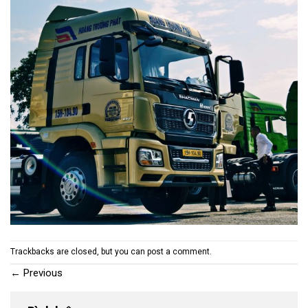
Trackbacks are closed, but you can
post a comment
.
←
Previous