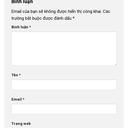
Bình luận
Email của bạn sẽ không được hiển thị công khai.
Các
trường bắt buộc được đánh dấu
*
Bình luận
*
Tên
*
Email
*
Trang web