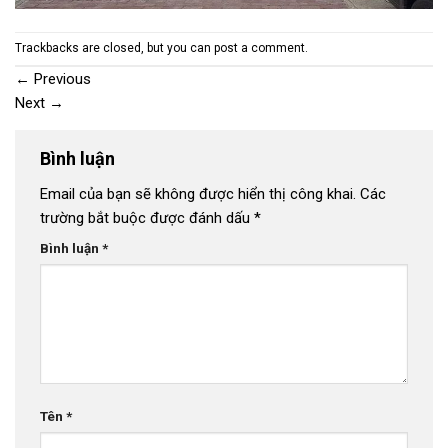
Trackbacks are closed, but you can
post a comment
.
←
Previous
Next
→
Bình luận
Email của bạn sẽ không được hiển thị công khai.
Các
trường bắt buộc được đánh dấu
*
Bình luận
*
Tên
*