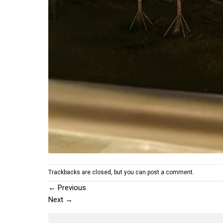
Trackbacks are closed, but you can
post a comment
.
←
Previous
Next
→