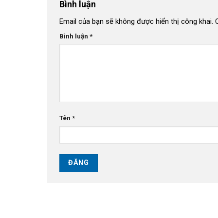
Bình luận
Email của bạn sẽ không được hiển thị công khai.
Bình luận
*
Tên
*