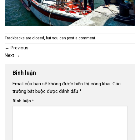
Trackbacks are closed, but you can
post a comment
.
←
Previous
Next
→
Bình luận
Email của bạn sẽ không được hiển thị công khai.
Các
trường bắt buộc được đánh dấu
*
Bình luận
*