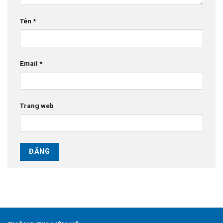
Tên
*
Email
*
Trang web