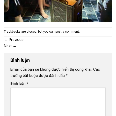
Trackbacks are closed, but you can
post a comment
.
←
Previous
Next
→
Bình luận
Email của bạn sẽ không được hiển thị công khai.
Các
trường bắt buộc được đánh dấu
*
Bình luận
*