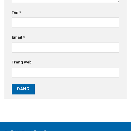
Tên
*
Email
*
Trang web