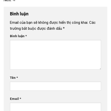
Next
→
Bình luận
Email của bạn sẽ không được hiển thị công khai.
Các
trường bắt buộc được đánh dấu
*
Bình luận
*
Tên
*
Email
*