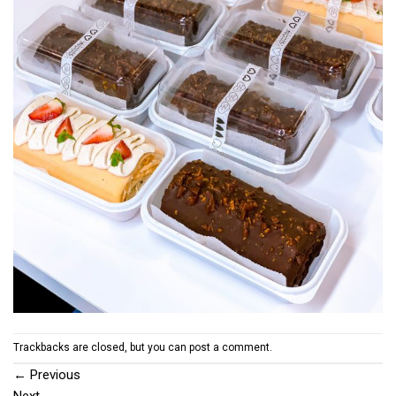
Trackbacks are closed, but you can
post a comment
.
←
Previous