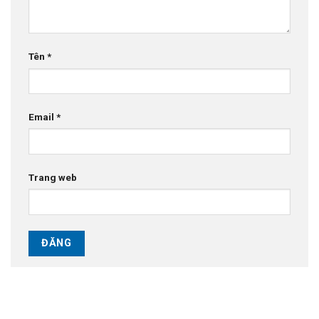
Tên
*
Email
*
Trang web