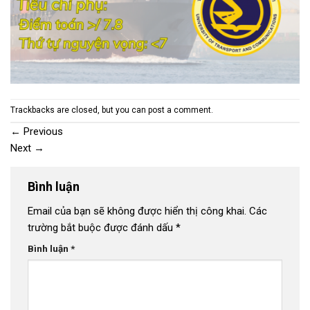
Trackbacks are closed, but you can
post a comment
.
←
Previous
Next
→
Bình luận
Email của bạn sẽ không được hiển thị công khai.
Các
trường bắt buộc được đánh dấu
*
Bình luận
*