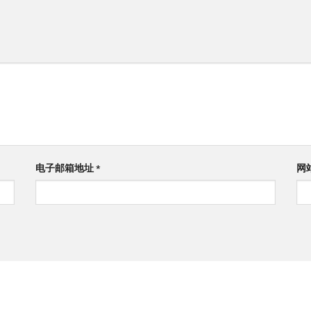
电子邮箱地址
*
网