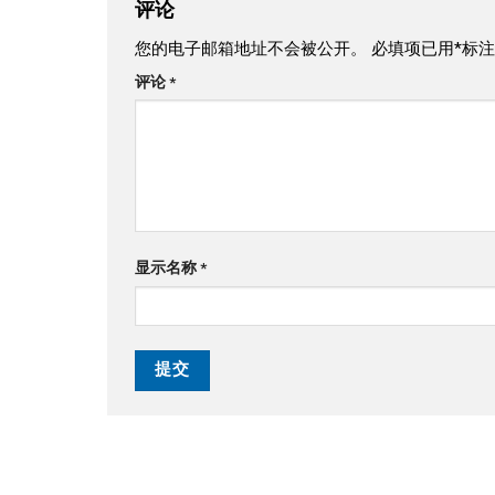
评论
您的电子邮箱地址不会被公开。
必填项已用
*
标注
评论
*
显示名称
*