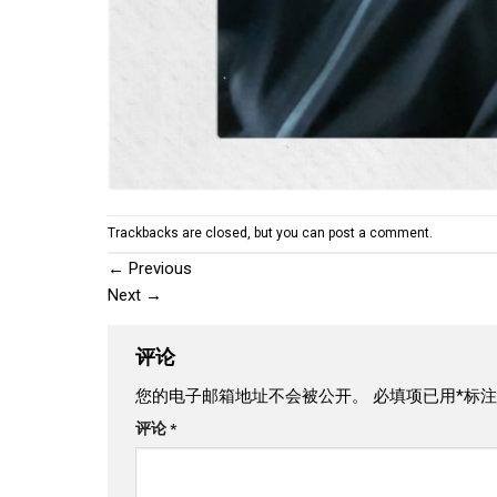
Trackbacks are closed, but you can
post a comment
.
←
Previous
Next
→
评论
您的电子邮箱地址不会被公开。
必填项已用
*
标注
评论
*