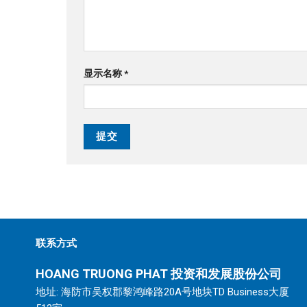
显示名称
*
联系方式
HOANG TRUONG PHAT
投资和发展股份公司
地址: 海防市吴权郡黎鸿峰路20A号地块TD Business大厦