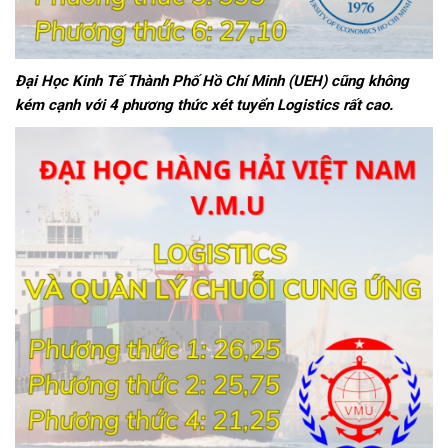
Đại Học Kinh Tế Thành Phố Hồ Chí Minh (UEH) cũng không
kém cạnh với 4 phương thức xét tuyển Logistics rất cao.