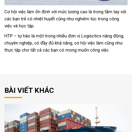
Cơ hội việc làm ổn định với mức lương cao là trong tầm tay với
các bạn trẻ có nhiệt huyết cũng như nghiêm túc trong công
việc và học tập.
HTP – tự hào là một trong nhiều đơn vị Logisctics năng động,
chuyên nghiệp, có đầy đủ khả năng, cơ hội việc làm cũng như
thực tập cho tất cả các bạn có mong muốn công việc.
BÀI VIẾT KHÁC