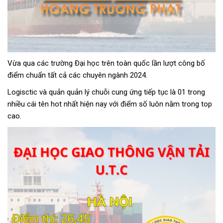
Vừa qua các trường Đại học trên toàn quốc lần lượt công bố
điểm chuẩn tất cả các chuyên ngành 2024.
Logisctic và quản quản lý chuỗi cung ứng tiếp tục là 01 trong
nhiều cái tên hot nhất hiện nay với điểm số luôn nằm trong top
cao.