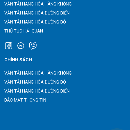
VẬN TẢI HÀNG HÓA HÀNG KHÔNG
VẬN TẢI HÀNG HÓA ĐƯỜNG BIỂN
VẬN TẢI HÀNG HÓA ĐƯỜNG BỘ
THỦ TỤC HẢI QUAN
CHÍNH SÁCH
VẬN TẢI HÀNG HÓA HÀNG KHÔNG
VẬN TẢI HÀNG HÓA ĐƯỜNG BỘ
VẬN TẢI HÀNG HÓA ĐƯỜNG BIỂN
BẢO MẬT THÔNG TIN