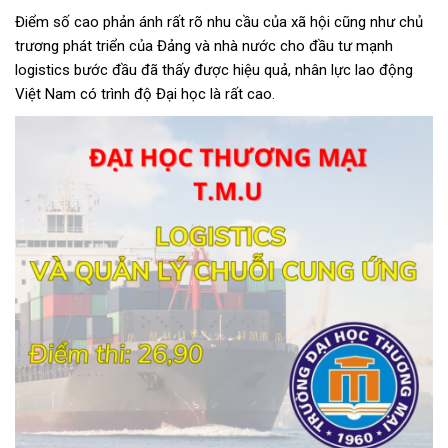
Điểm số cao phản ánh rất rõ nhu cầu của xã hội cũng như chủ
trương phát triển của Đảng và nhà nước cho đầu tư mạnh
logistics bước đầu đã thấy được hiệu quả, nhân lực lao động
Việt Nam có trình độ Đại học là rất cao.