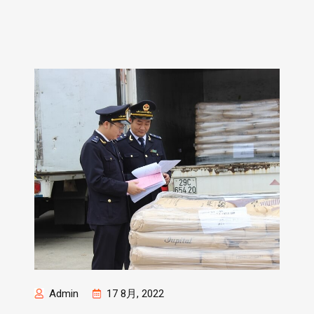
Admin
17 8月, 2022