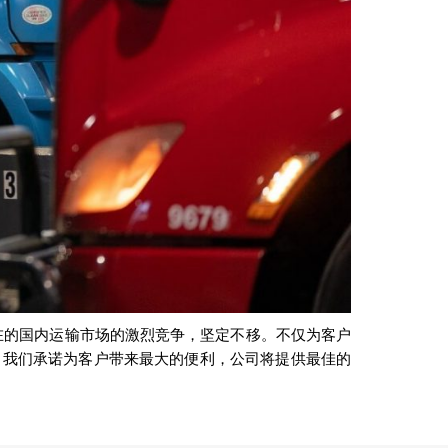
在的国内运输市场的激烈竞争，坚定不移。不仅为客户
务。我们承诺为客户带来最大的便利，公司将提供最佳的