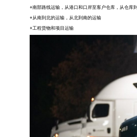
+南部路线运输，从港口和口岸至客户仓库，从仓库
+从南到北的运输，从北到南的运输
+工程货物和项目运输