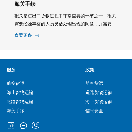
海关手续
报关是进出口货物过程中非常重要的环节之一，报关
需要经验丰富的人员灵活处理出现的问题，并需要一
套现代设备系统来提......
查看更多
服务
政策
航空货运
航空货运
海上货物运输
道路货物运输
道路货物运输
海上货物运输
海关手续
信息安全