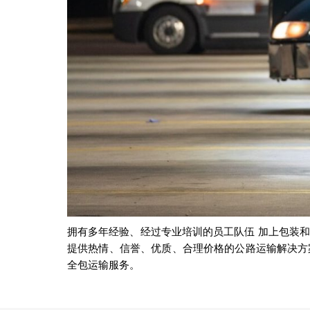
拥有多年经验、经过专业培训的员工队伍 加上包装
提供热情、信誉、优质、合理价格的公路运输解决方案
全包运输服务。