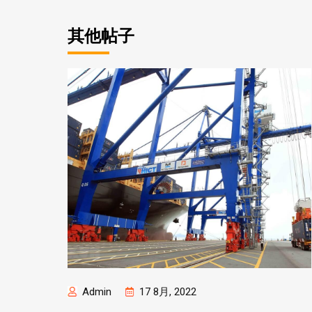
其他帖子
Admin
17 8月, 2022