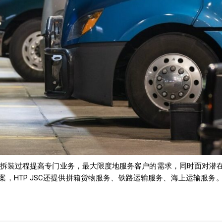
和拆装过程提高专门业务，最大限度地服务客户的需求，同时面对潜
，HTP JSC还提供拼箱货物服务、铁路运输服务、海上运输服