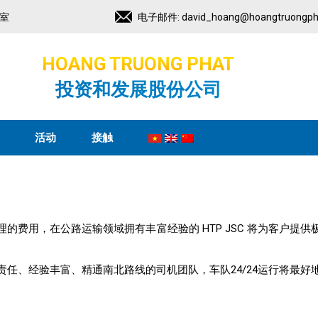
2室
电子邮件:
david_hoang@hoangtruongph
HOANG TRUONG PHAT
投资和发展股份公司
活动
接触
的费用，在公路运输领域拥有丰富经验的 HTP JSC 将为客户提
任、经验丰富、精通南北路线的司机团队，车队24/24运行将最