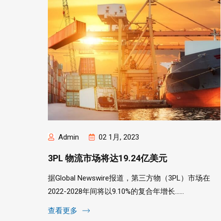
Admin
02 1月, 2023
3PL 物流市场将达19.24亿美元
据Global Newswire报道，第三方物（3PL）市场在
2022-2028年间将以9.10%的复合年增长......
查看更多