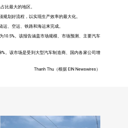
是占比最大的地区。
须规划好流程，以实现生产效率的最大化。
陆运、空运、铁路和海运来完成。
）为10.5%。该报告涵盖市场规模、市场预测、主要汽车
188%。该市场是受到大型汽车制造商、国内各家公司增
Thanh Thu（根据 EIN Newswires）