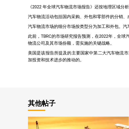
《2022 年全球汽车物流市场报告》还按地理区域
汽车物流活动包括国内采购、外包和零部件的分销、
汽车物流市场的细分市场按类型分为加工和外包。汽
此前，TBRC的市场研究报告预测，在2022年，全球
物流公司及其市场份额，需实施的关键战略。
美国是该报告所提及的主要国家中第二大汽车物流市场，
加投资和技术进步的推动的。
其他帖子