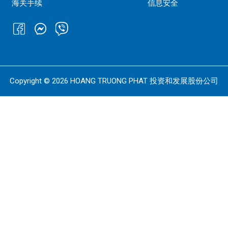
海关手续
信息安全
Copyright © 2026
HOANG TRUONG PHAT
投资和发展股份公司